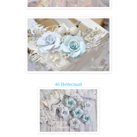
46 Небесный