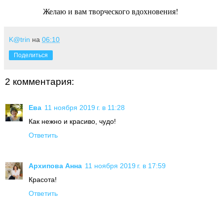
Желаю и вам творческого вдохновения!
K@trin
на
06:10
Поделиться
2 комментария:
Ева
11 ноября 2019 г. в 11:28
Как нежно и красиво, чудо!
Ответить
Архипова Анна
11 ноября 2019 г. в 17:59
Красота!
Ответить