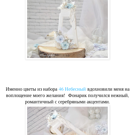
Именно цветы из набора
46 Небесный
вдохновили меня на
воплощение моего желания!
Фонарик получился нежный,
романтичный с серебряными акцентами.